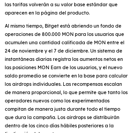
las tarifas volverán a su valor base estándar que
aparecen en la página del producto.
Al mismo tiempo, Bitget está abriendo un fondo de
operaciones de 800.000 MON para los usuarios que
acumulen una cantidad calificada de MON entre el
24 de noviembre y el 7 de diciembre. Un sistema de
instantáneas diarias registra los aumentos netos en
las posiciones MON Earn de los usuarios, y el nuevo
saldo promedio se convierte en la base para calcular
los airdrops individuales. Las recompensas escalan
de manera proporcional, lo que permite que tanto los
operadores nuevos como los experimentados
compitan de manera justa durante todo el tiempo
que dura la campaña. Los airdrops se distribuirán
dentro de los cinco días hábiles posteriores a la