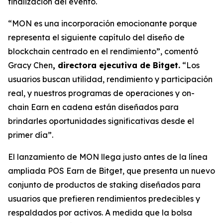
finalización del evento.
“MON es una incorporación emocionante porque
representa el siguiente capítulo del diseño de
blockchain centrado en el rendimiento”,
comentó
Gracy Chen
, directora ejecutiva de Bitget.
“Los
usuarios buscan utilidad, rendimiento y participación
real, y nuestros programas de operaciones y on-
chain Earn en cadena están diseñados para
brindarles oportunidades significativas desde el
primer día”.
El lanzamiento de MON llega justo antes de la línea
ampliada POS Earn de Bitget, que presenta un nuevo
conjunto de productos de staking diseñados para
usuarios que prefieren rendimientos predecibles y
respaldados por activos. A medida que la bolsa