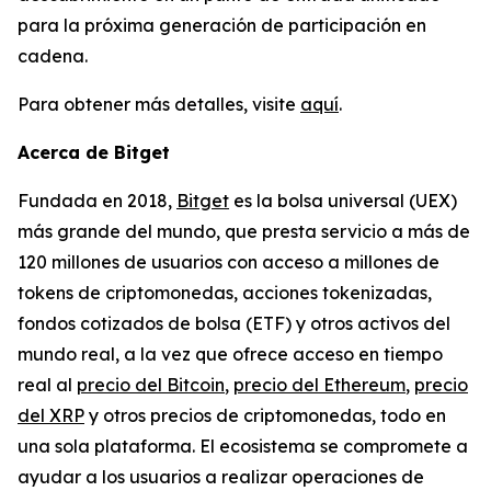
para la próxima generación de participación en
cadena.
Para obtener más detalles, visite
aquí
.
Acerca de Bitget
Fundada en 2018,
Bitget
es la bolsa universal (UEX)
más grande del mundo, que presta servicio a más de
120 millones de usuarios con acceso a millones de
tokens de criptomonedas, acciones tokenizadas,
fondos cotizados de bolsa (ETF) y otros activos del
mundo real, a la vez que ofrece acceso en tiempo
real al
precio del Bitcoin
,
precio del Ethereum
,
precio
del XRP
y otros precios de criptomonedas, todo en
una sola plataforma. El ecosistema se compromete a
ayudar a los usuarios a realizar operaciones de