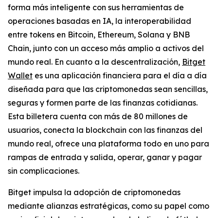
forma más inteligente con sus herramientas de
operaciones basadas en IA, la interoperabilidad
entre tokens en Bitcoin, Ethereum, Solana y BNB
Chain, junto con un acceso más amplio a activos del
mundo real. En cuanto a la descentralización,
Bitget
Wallet
es una aplicación financiera para el día a día
diseñada para que las criptomonedas sean sencillas,
seguras y formen parte de las finanzas cotidianas.
Esta billetera cuenta con más de 80 millones de
usuarios, conecta la blockchain con las finanzas del
mundo real, ofrece una plataforma todo en uno para
rampas de entrada y salida, operar, ganar y pagar
sin complicaciones.
Bitget impulsa la adopción de criptomonedas
mediante alianzas estratégicas, como su papel como