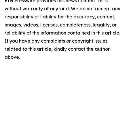
EIN Presswire provides this news content "as is"
without warranty of any kind. We do not accept any
responsibility or liability for the accuracy, content,
images, videos, licenses, completeness, legality, or
reliability of the information contained in this article.
If you have any complaints or copyright issues
related to this article, kindly contact the author
above.