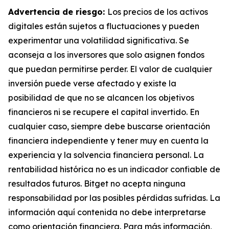
Advertencia de riesgo:
Los precios de los activos
digitales están sujetos a fluctuaciones y pueden
experimentar una volatilidad significativa. Se
aconseja a los inversores que solo asignen fondos
que puedan permitirse perder. El valor de cualquier
inversión puede verse afectado y existe la
posibilidad de que no se alcancen los objetivos
financieros ni se recupere el capital invertido. En
cualquier caso, siempre debe buscarse orientación
financiera independiente y tener muy en cuenta la
experiencia y la solvencia financiera personal. La
rentabilidad histórica no es un indicador confiable de
resultados futuros. Bitget no acepta ninguna
responsabilidad por las posibles pérdidas sufridas. La
información aquí contenida no debe interpretarse
como orientación financiera. Para más información,