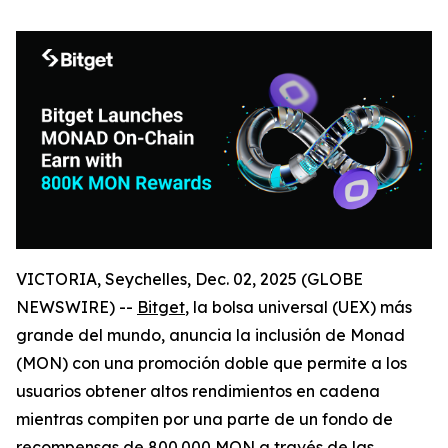
VICTORIA, Seychelles, Dec. 02, 2025 (GLOBE
NEWSWIRE) --
Bitget
, la bolsa universal (UEX) más
grande del mundo, anuncia la inclusión de Monad
(MON) con una promoción doble que permite a los
usuarios obtener altos rendimientos en cadena
mientras compiten por una parte de un fondo de
recompensas de 800.000 MON a través de las