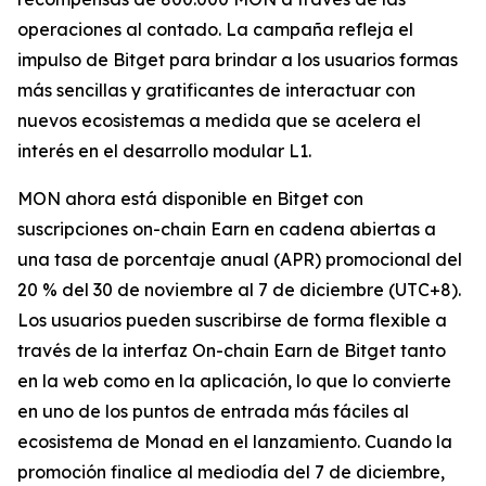
operaciones al contado. La campaña refleja el
impulso de Bitget para brindar a los usuarios formas
más sencillas y gratificantes de interactuar con
nuevos ecosistemas a medida que se acelera el
interés en el desarrollo modular L1.
MON ahora está disponible en Bitget con
suscripciones on-chain Earn en cadena abiertas a
una tasa de porcentaje anual (APR) promocional del
20 % del 30 de noviembre al 7 de diciembre (UTC+8).
Los usuarios pueden suscribirse de forma flexible a
través de la interfaz On-chain Earn de Bitget tanto
en la web como en la aplicación, lo que lo convierte
en uno de los puntos de entrada más fáciles al
ecosistema de Monad en el lanzamiento. Cuando la
promoción finalice al mediodía del 7 de diciembre,