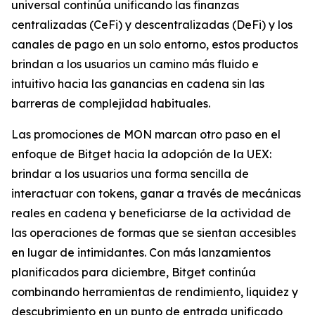
universal continúa unificando las finanzas
centralizadas (CeFi) y descentralizadas (DeFi) y los
canales de pago en un solo entorno, estos productos
brindan a los usuarios un camino más fluido e
intuitivo hacia las ganancias en cadena sin las
barreras de complejidad habituales.
Las promociones de MON marcan otro paso en el
enfoque de Bitget hacia la adopción de la UEX:
brindar a los usuarios una forma sencilla de
interactuar con tokens, ganar a través de mecánicas
reales en cadena y beneficiarse de la actividad de
las operaciones de formas que se sientan accesibles
en lugar de intimidantes. Con más lanzamientos
planificados para diciembre, Bitget continúa
combinando herramientas de rendimiento, liquidez y
descubrimiento en un punto de entrada unificado