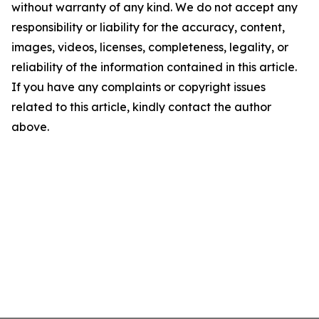
without warranty of any kind. We do not accept any
responsibility or liability for the accuracy, content,
images, videos, licenses, completeness, legality, or
reliability of the information contained in this article.
If you have any complaints or copyright issues
related to this article, kindly contact the author
above.