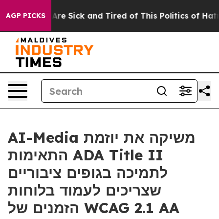
 “People Are Sick and Tired of This Politics of Hatred”
AGP PICKS
AI-Media משיקה את יוזמת
התאימות ADA Title II
לתמיכה בגופים ציבוריים
שצריכים לעמוד בלוחות
הזמנים של WCAG 2.1 AA