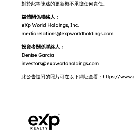
對於此等陳述的更新概不承擔任何責任。
媒體關係聯絡人：
eXp World Holdings, Inc.
mediarelations@expworldholdings.com
投資者關係聯絡人：
Denise Garcia
investors@expworldholdings.com
此公告隨附的照片可在以下網址查看：
https://www