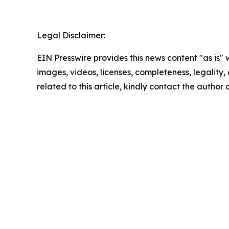
Legal Disclaimer:
EIN Presswire provides this news content "as is" 
images, videos, licenses, completeness, legality, o
related to this article, kindly contact the author