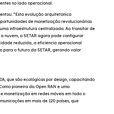
entes no lado operacional.
centou: “Esta evolução arquitetônica
oportunidades de monetização revolucionárias
uma infraestrutura centralizada. Ao transitar de
 a nuvem, a SETAR agora pode configurar
idade reduzida, a eficiência operacional
o para o futuro da SETAR, gerando valor
 IA, que são ecológicas por design, capacitando
s. Como pioneira da Open RAN e uma
 e monetização em redes móveis em todo o
omunicações em mais de 120 países, que