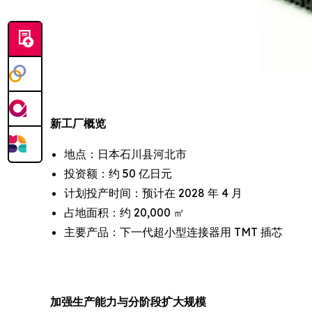
新工厂概览
地点：日本石川县河北市
投资额：约 50 亿日元
计划投产时间：预计在 2028 年 4 月
占地面积：约 20,000 ㎡
主要产品：下一代超小型连接器用 TMT 插芯
加强生产能力与分阶段扩大规模