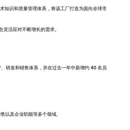
量产技术知识和质量管理体系，将该工厂打造为面向全球市
，旨在灵活应对不断增长的需求。
生产、研发和销售体系，并在过去一年中新增约 40 名员
销售以及企业职能等多个领域。