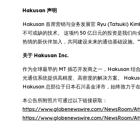
Hakusan 声明
Hakusan 首席营销与业务发展官 Ryu (Tatsuki
不可或缺的技术。 这项约 50 亿日元的投资是我
热情的新伙伴加入，共同建设未来的通信基础设施。”
关于 Hakusan Inc.
作为全球最早的 MT 插芯开发商之一，Hakusa
光通信系统提供高精度、高密度的解决方案。 Hakusa
Hakusan 总部位于日本石川县金泽市，始终致力于在不断发
本公告所附照片可通过以下链接获取：
https://www.globenewswire.com/NewsRoom/A
https://www.globenewswire.com/NewsRoom/At