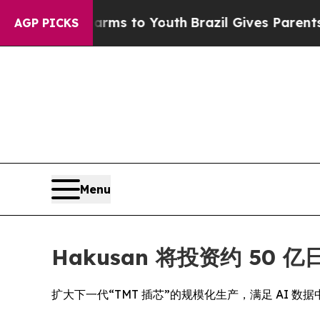
 Harms to Youth
Brazil Gives Parents Social Medi
AGP PICKS
Menu
Hakusan 将投资约 50 
扩大下一代“TMT 插芯”的规模化生产，满足 AI 数