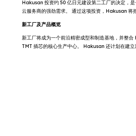
Hakusan 投资约 50 亿日元建设第二工厂的
云服务商的强劲需求。 通过这项投资，Hakusan 
新工厂及产品概览
新工厂将成为一个前沿精密成型和制造基地，并整合 Hak
TMT 插芯的核心生产中心。 Hakusan 还计划