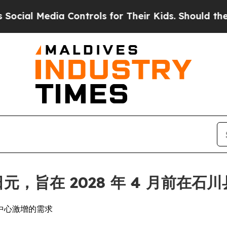
a Controls for Their Kids. Should the US?
The Pen
亿日元，旨在 2028 年 4 月前在
据中心激增的需求