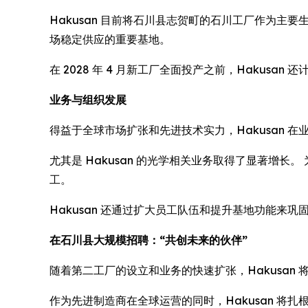
Hakusan 目前将石川县志贺町的石川工厂作为主
场稳定供应的重要基地。
在 2028 年 4 月新工厂全面投产之前，Hakus
业务与组织发展
得益于全球市场扩张和先进技术实力，Hakusan 
尤其是 Hakusan 的光学相关业务取得了显著增长
工。
Hakusan 还通过扩大员工队伍和提升基地功能来
在石川县大规模招聘：“共创未来的伙伴”
随着第二工厂的设立和业务的快速扩张，Hakusa
作为先进制造商在全球运营的同时，Hakusan 将