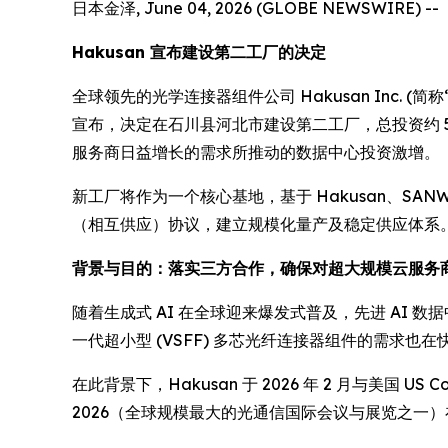
日本金泽, June 04, 2026 (GLOBE NEWSWIRE) --
Hakusan 宣布建设第二工厂的决定
全球领先的光学连接器组件公司 Hakusan Inc. (简称
宣布，决定在石川县河北市建设第二工厂，总投资约 50 亿
服务商日益增长的需求所推动的数据中心投资激增。
新工厂将作为一个核心基地，基于 Hakusan、SANWA Te
（相互供应）协议，建立规模化量产及稳定供应体系。 H
背景与目的：落实三方合作，确保对超大规模云服务
随着生成式 AI 在全球迎来爆发式普及，先进 AI
一代超小型 (VSFF) 多芯光纤连接器组件的需求也在
在此背景下，Hakusan 于 2026 年 2 月与美国 US 
2026（全球规模最大的光通信国际会议与展览之一）