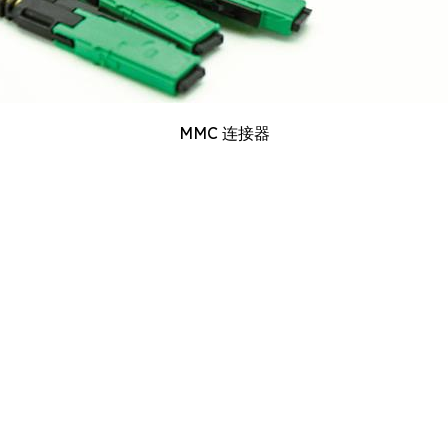
MMC 连接器