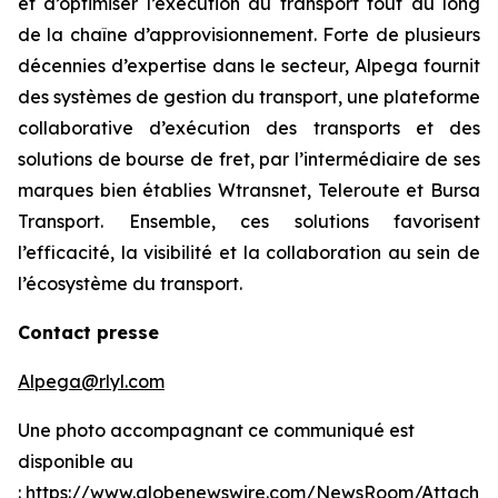
et d’optimiser l’exécution du transport tout au long
de la chaîne d’approvisionnement. Forte de plusieurs
décennies d’expertise dans le secteur, Alpega fournit
des systèmes de gestion du transport, une plateforme
collaborative d’exécution des transports et des
solutions de bourse de fret, par l’intermédiaire de ses
marques bien établies Wtransnet, Teleroute et Bursa
Transport. Ensemble, ces solutions favorisent
l’efficacité, la visibilité et la collaboration au sein de
l’écosystème du transport.
Contact presse
Alpega@rlyl.com
Une photo accompagnant ce communiqué est
disponible au
:
https://www.globenewswire.com/NewsRoom/Attachm