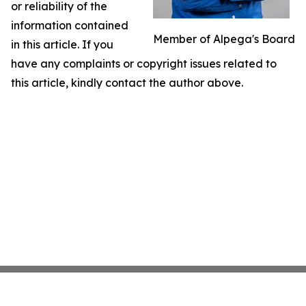
or reliability of the
information contained
Member of Alpega's Board
in this article. If you
have any complaints or copyright issues related to
this article, kindly contact the author above.