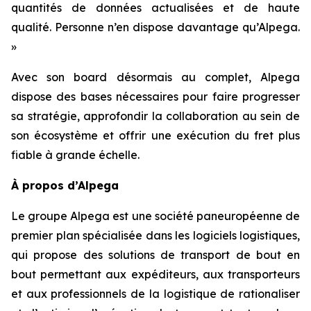
quantités de données actualisées et de haute
qualité. Personne n’en dispose davantage qu’Alpega.
»
Avec son board désormais au complet, Alpega
dispose des bases nécessaires pour faire progresser
sa stratégie, approfondir la collaboration au sein de
son écosystème et offrir une exécution du fret plus
fiable à grande échelle.
À propos d’Alpega
Le groupe Alpega est une société paneuropéenne de
premier plan spécialisée dans les logiciels logistiques,
qui propose des solutions de transport de bout en
bout permettant aux expéditeurs, aux transporteurs
et aux professionnels de la logistique de rationaliser