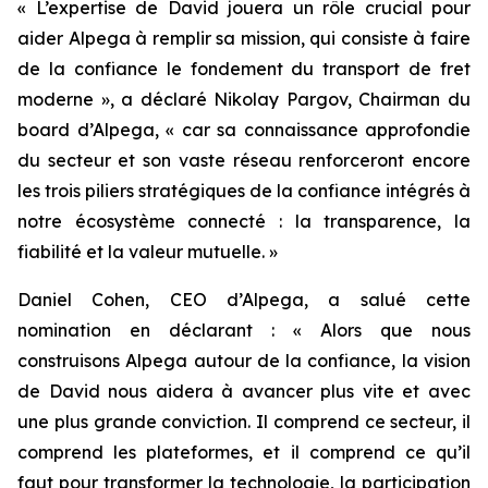
« L’expertise de David jouera un rôle crucial pour
aider Alpega à remplir sa mission, qui consiste à faire
de la confiance le fondement du transport de fret
moderne », a déclaré Nikolay Pargov, Chairman du
board d’Alpega, « car sa connaissance approfondie
du secteur et son vaste réseau renforceront encore
les trois piliers stratégiques de la confiance intégrés à
notre écosystème connecté : la transparence, la
fiabilité et la valeur mutuelle. »
Daniel Cohen, CEO d’Alpega, a salué cette
nomination en déclarant : « Alors que nous
construisons Alpega autour de la confiance, la vision
de David nous aidera à avancer plus vite et avec
une plus grande conviction. Il comprend ce secteur, il
comprend les plateformes, et il comprend ce qu’il
faut pour transformer la technologie, la participation