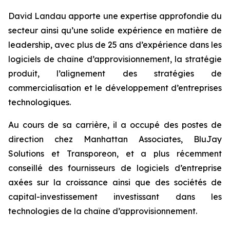
David Landau apporte une expertise approfondie du
secteur ainsi qu’une solide expérience en matière de
leadership, avec plus de 25 ans d’expérience dans les
logiciels de chaîne d’approvisionnement, la stratégie
produit, l’alignement des stratégies de
commercialisation et le développement d’entreprises
technologiques.
Au cours de sa carrière, il a occupé des postes de
direction chez Manhattan Associates, BluJay
Solutions et Transporeon, et a plus récemment
conseillé des fournisseurs de logiciels d’entreprise
axées sur la croissance ainsi que des sociétés de
capital-investissement investissant dans les
technologies de la chaîne d’approvisionnement.