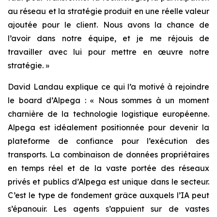
au réseau et la stratégie produit en une réelle valeur
ajoutée pour le client. Nous avons la chance de
l’avoir dans notre équipe, et je me réjouis de
travailler avec lui pour mettre en œuvre notre
stratégie. »
David Landau explique ce qui l’a motivé à rejoindre
le board d’Alpega : « Nous sommes à un moment
charnière de la technologie logistique européenne.
Alpega est idéalement positionnée pour devenir la
plateforme de confiance pour l’exécution des
transports. La combinaison de données propriétaires
en temps réel et de la vaste portée des réseaux
privés et publics d’Alpega est unique dans le secteur.
C’est le type de fondement grâce auxquels l’IA peut
s’épanouir. Les agents s’appuient sur de vastes