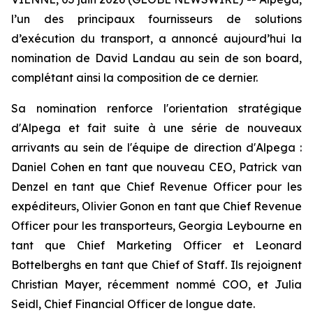
l’un des principaux fournisseurs de solutions
d’exécution du transport, a annoncé aujourd’hui la
nomination de David Landau au sein de son board,
complétant ainsi la composition de ce dernier.
Sa nomination renforce l'orientation stratégique
d'Alpega et fait suite à une série de nouveaux
arrivants au sein de l'équipe de direction d'Alpega :
Daniel Cohen en tant que nouveau CEO, Patrick van
Denzel en tant que Chief Revenue Officer pour les
expéditeurs, Olivier Gonon en tant que Chief Revenue
Officer pour les transporteurs, Georgia Leybourne en
tant que Chief Marketing Officer et Leonard
Bottelberghs en tant que Chief of Staff. Ils rejoignent
Christian Mayer, récemment nommé COO, et Julia
Seidl, Chief Financial Officer de longue date.