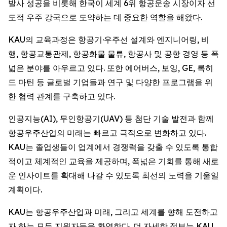
발사 성공을 비롯해 한국이 세계 6위 항공운송 시장이자 선
도적 우주 강국으로 도약하는 데 중요한 역할을 해왔다.
KAU의 교육과정은 항공기·우주선 설계와 엔지니어링, 비
행, 항공교통관제, 항공화물 물류, 항공사 및 공항 경영 등 폭
넓은 분야를 아우르고 있다. 또한 에어버스, 보잉, GE, 록히
드 마틴 등 글로벌 기업들과 연구 및 다양한 프로그램을 위
한 협력 관계를 구축하고 있다.
인공지능(AI), 무인항공기(UAV) 등 첨단 기술 발전과 함께
항공우주산업의 미래는 빠르고 극적으로 변화하고 있다.
KAU는 졸업생들이 업계에서 경쟁력을 갖출 수 있도록 통합
적이고 체계적인 교육을 제공하며, 폭넓은 기회를 통해 새로
운 인사이트를 확대해 나갈 수 있도록 최선의 노력을 기울일
계획이다.
KAU는 항공우주산업과 미래, 그리고 세계를 향해 도전하고
자 하는 모든 지원자들을 환영한다. 더 자세한 정보는 KAU