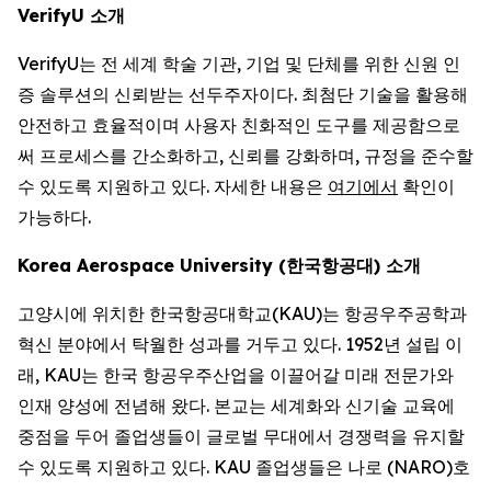
VerifyU 소개
VerifyU는 전 세계 학술 기관, 기업 및 단체를 위한 신원 인
증 솔루션의 신뢰받는 선두주자이다. 최첨단 기술을 활용해
안전하고 효율적이며 사용자 친화적인 도구를 제공함으로
써 프로세스를 간소화하고, 신뢰를 강화하며, 규정을 준수할
수 있도록 지원하고 있다. 자세한 내용은
여기에서
확인이
가능하다.
Korea Aerospace University (한국항공대) 소개
고양시에 위치한 한국항공대학교(KAU)는 항공우주공학과
혁신 분야에서 탁월한 성과를 거두고 있다. 1952년 설립 이
래, KAU는 한국 항공우주산업을 이끌어갈 미래 전문가와
인재 양성에 전념해 왔다. 본교는 세계화와 신기술 교육에
중점을 두어 졸업생들이 글로벌 무대에서 경쟁력을 유지할
수 있도록 지원하고 있다. KAU 졸업생들은 나로 (NARO)호