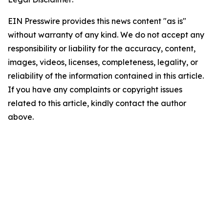
EIN Presswire provides this news content "as is"
without warranty of any kind. We do not accept any
responsibility or liability for the accuracy, content,
images, videos, licenses, completeness, legality, or
reliability of the information contained in this article.
If you have any complaints or copyright issues
related to this article, kindly contact the author
above.