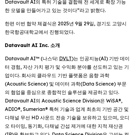
Datavault AI의 특허 기술을 결합해 전 세계로 확장 가능
한 모델을 만들어가고 있는 것이다”라고 밝혔다.
한편 이번 협약 체결식은 2025년 9월 29일, 경기도 고양시
한국항공대학교에서 진행되었다.
Datavault AI Inc. 소개
Datavault AI™ (나스닥:
DVLT
)는 인공지능(AI) 기반 데이
터 경험, 자산 가치 평가 및 수익화 분야를 선도하고 있는 기
업이다. 회사의 클라우드 기반 플랫폼은 음향 과학
(Acoustic Science) 및 데이터 과학(Data Science) 부문
의 협업을 중심으로 종합적인 솔루션을 제공하고 있다.
Datavault AI의 Acoustic Science Division은 WiSA®,
ADIO®, Sumerian® 특허 기술과 업계 최초의 기반 공간 및
다채널 무선 HD 사운드 전송 기술을 보유하고 있으며, 오디
오 타이밍, 동기화, 다채널 간섭 제거에 대한 지적 재산권
(IP)을 확보하고 있다. Data Science Division은 고성능 컴