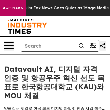
ey Exist
Fox News Goes Quiet as 'Maga Media Pipeline'
AGP PICKS
Datavault AI, 디지털 자격
인증 및 항공우주 혁신 선도 목
표로 한국항공대학교 (KAU)와
MOU 체결
양해각서 체결로 한국 최초 디지털 파일럿 인증 사업 착수…