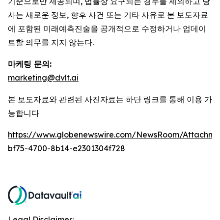
기준으로만 제공되며, 법률상 요구되는 경우를 제외하고 당
사는 새로운 정보, 향후 사건 또는 기타 사유로 본 보도자료
에 포함된 미래예측진술을 공개적으로 수정하거나 업데이
트할 의무를 지지 않는다.
마케팅 문의:
marketing@dvlt.ai
본 보도자료와 관련된 사진자료는 하단 링크를 통해 이용 가
능합니다
https://www.globenewswire.com/NewsRoom/Attachm
bf75-4700-8b14-e2301304f728
Legal Disclaimer: